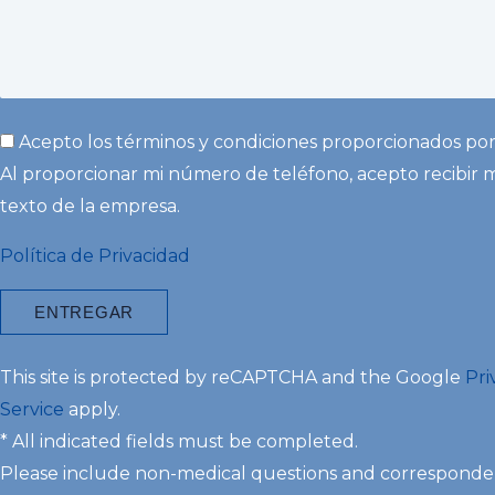
Acepto los términos y condiciones proporcionados por
Al proporcionar mi número de teléfono, acepto recibir 
texto de la empresa.
Política de Privacidad
This site is protected by reCAPTCHA and the Google
Pri
Service
apply.
* All indicated fields must be completed.
Please include non-medical questions and corresponde