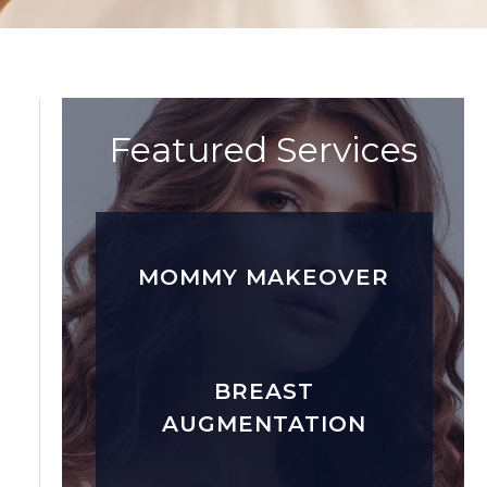
Featured Services
MOMMY MAKEOVER
BREAST
AUGMENTATION