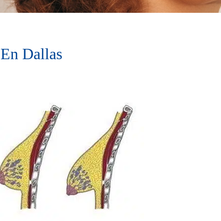
En Dallas