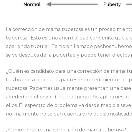
La corrección de mama tuberosa es un procedimiento
tuberosa. Esto es una anormalidad congénita que afe
apariencia tubular. También llamado pechos tuberoso
se ve después de la pubertad y puede tener efectos 
¿Quién es candidato para una corrección de mama t
Los buenos candidatos para este procedimiento son 
tuberosa. Pacientes usualmente presentan una base 
alrededor del pezón), pechos pequeños, pliegues de 
ellos. El espectro de problema va desde medio a seve
normalmente no se dan cuenta y no es diagnosticado
¿Cómo se hace una corrección de mama tuberosa?