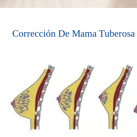
Corrección De Mama Tuberosa 