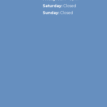
Saturday:
Closed
Sunday:
Closed